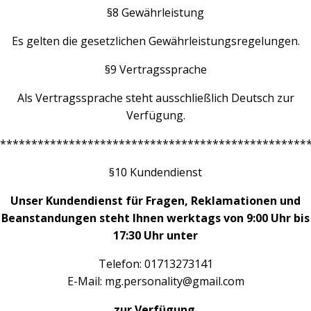
§8 Gewährleistung
Es gelten die gesetzlichen Gewährleistungsregelungen.
§9 Vertragssprache
Als Vertragssprache steht ausschließlich Deutsch zur
Verfügung.
*************************************************
§10 Kundendienst
Unser Kundendienst für Fragen, Reklamationen und
Beanstandungen steht Ihnen werktags von 9:00 Uhr bis
17:30 Uhr unter
Telefon: 01713273141
E-Mail: mg.personality@gmail.com
zur Verfügung.