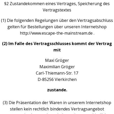
§2 Zustandekommen eines Vertrages, Speicherung des
Vertragstextes
(1) Die folgenden Regelungen über den Vertragsabschluss
gelten für Bestellungen über unseren Internetshop
http://www.escape-the-mainstream.de .
(2) Im Falle des Vertragsschlusses kommt der Vertrag
mit
Maxi Gröger
Maximilian Gröger
Carl-Thiemann-Str. 17
D-85256 Vierkirchen
zustande.
(3) Die Präsentation der Waren in unserem Internetshop
stellen kein rechtlich bindendes Vertragsangebot