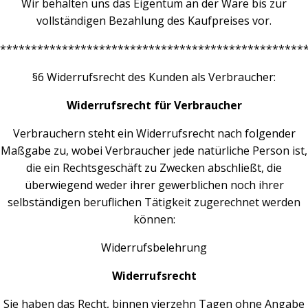
Wir behalten uns das Eigentum an der Ware bis zur
vollständigen Bezahlung des Kaufpreises vor.
*************************************************
§6 Widerrufsrecht des Kunden als Verbraucher:
Widerrufsrecht für Verbraucher
Verbrauchern steht ein Widerrufsrecht nach folgender
Maßgabe zu, wobei Verbraucher jede natürliche Person ist,
die ein Rechtsgeschäft zu Zwecken abschließt, die
überwiegend weder ihrer gewerblichen noch ihrer
selbständigen beruflichen Tätigkeit zugerechnet werden
können:
Widerrufsbelehrung
Widerrufsrecht
Sie haben das Recht, binnen vierzehn Tagen ohne Angabe