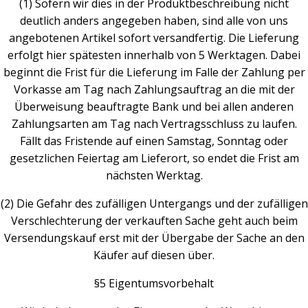
(1) Sofern wir dies in der Produktbeschreibung nicht
deutlich anders angegeben haben, sind alle von uns
angebotenen Artikel sofort versandfertig. Die Lieferung
erfolgt hier spätesten innerhalb von 5 Werktagen. Dabei
beginnt die Frist für die Lieferung im Falle der Zahlung per
Vorkasse am Tag nach Zahlungsauftrag an die mit der
Überweisung beauftragte Bank und bei allen anderen
Zahlungsarten am Tag nach Vertragsschluss zu laufen.
Fällt das Fristende auf einen Samstag, Sonntag oder
gesetzlichen Feiertag am Lieferort, so endet die Frist am
nächsten Werktag.
(2) Die Gefahr des zufälligen Untergangs und der zufälligen
Verschlechterung der verkauften Sache geht auch beim
Versendungskauf erst mit der Übergabe der Sache an den
Käufer auf diesen über.
§5 Eigentumsvorbehalt