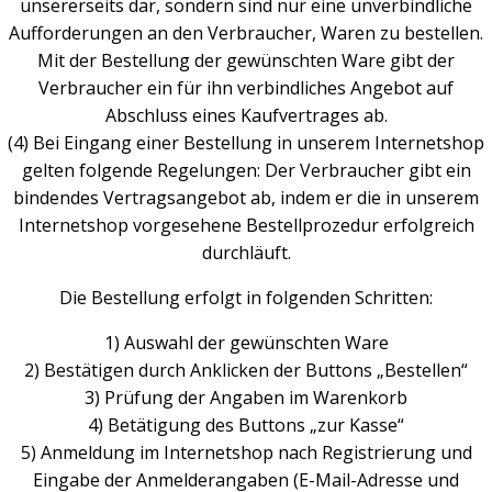
unsererseits dar, sondern sind nur eine unverbindliche
Aufforderungen an den Verbraucher, Waren zu bestellen.
Mit der Bestellung der gewünschten Ware gibt der
Verbraucher ein für ihn verbindliches Angebot auf
Abschluss eines Kaufvertrages ab.
(4) Bei Eingang einer Bestellung in unserem Internetshop
gelten folgende Regelungen: Der Verbraucher gibt ein
bindendes Vertragsangebot ab, indem er die in unserem
Internetshop vorgesehene Bestellprozedur erfolgreich
durchläuft.
Die Bestellung erfolgt in folgenden Schritten:
1) Auswahl der gewünschten Ware
2) Bestätigen durch Anklicken der Buttons „Bestellen“
3) Prüfung der Angaben im Warenkorb
4) Betätigung des Buttons „zur Kasse“
5) Anmeldung im Internetshop nach Registrierung und
Eingabe der Anmelderangaben (E-Mail-Adresse und