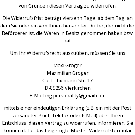
von Gründen diesen Vertrag zu widerrufen.
Die Widerrufsfrist beträgt vierzehn Tage, ab dem Tag, an
dem Sie oder ein von Ihnen benannter Dritter, der nicht der
Beförderer ist, die Waren in Besitz genommen haben bzw.
hat.
Um Ihr Widerrufsrecht auszuüben, müssen Sie uns
Maxi Gröger
Maximilian Gröger
Carl-Thiemann-Str. 17
D-85256 Vierkirchen
E-Mail mg.personality@gmail.com
mittels einer eindeutigen Erklärung (z.B. ein mit der Post
versandter Brief, Telefax oder E-Mail) über Ihren
Entschluss, diesen Vertrag zu widerrufen, informieren. Sie
können dafür das beigefügte Muster-Widerrufsformular