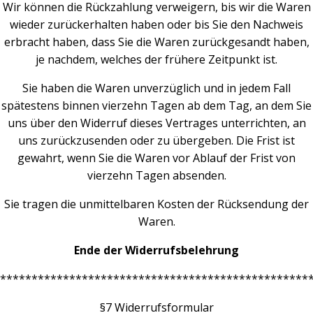
Wir können die Rückzahlung verweigern, bis wir die Waren
wieder zurückerhalten haben oder bis Sie den Nachweis
erbracht haben, dass Sie die Waren zurückgesandt haben,
je nachdem, welches der frühere Zeitpunkt ist.
Sie haben die Waren unverzüglich und in jedem Fall
spätestens binnen vierzehn Tagen ab dem Tag, an dem Sie
uns über den Widerruf dieses Vertrages unterrichten, an
uns zurückzusenden oder zu übergeben. Die Frist ist
gewahrt, wenn Sie die Waren vor Ablauf der Frist von
vierzehn Tagen absenden.
Sie tragen die unmittelbaren Kosten der Rücksendung der
Waren.
Ende der Widerrufsbelehrung
*************************************************
§7 Widerrufsformular