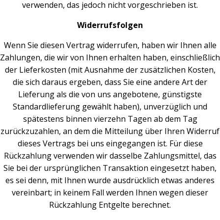
verwenden, das jedoch nicht vorgeschrieben ist.
Widerrufsfolgen
Wenn Sie diesen Vertrag widerrufen, haben wir Ihnen alle
Zahlungen, die wir von Ihnen erhalten haben, einschließlich
der Lieferkosten (mit Ausnahme der zusätzlichen Kosten,
die sich daraus ergeben, dass Sie eine andere Art der
Lieferung als die von uns angebotene, günstigste
Standardlieferung gewählt haben), unverzüglich und
spätestens binnen vierzehn Tagen ab dem Tag
zurückzuzahlen, an dem die Mitteilung über Ihren Widerruf
dieses Vertrags bei uns eingegangen ist. Für diese
Rückzahlung verwenden wir dasselbe Zahlungsmittel, das
Sie bei der ursprünglichen Transaktion eingesetzt haben,
es sei denn, mit Ihnen wurde ausdrücklich etwas anderes
vereinbart; in keinem Fall werden Ihnen wegen dieser
Rückzahlung Entgelte berechnet.