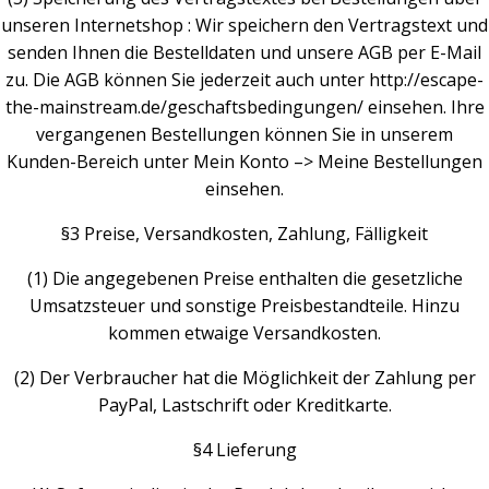
unseren Internetshop : Wir speichern den Vertragstext und
senden Ihnen die Bestelldaten und unsere AGB per E-Mail
zu. Die AGB können Sie jederzeit auch unter http://escape-
the-mainstream.de/geschaftsbedingungen/ einsehen. Ihre
vergangenen Bestellungen können Sie in unserem
Kunden-Bereich unter Mein Konto –> Meine Bestellungen
einsehen.
§3 Preise, Versandkosten, Zahlung, Fälligkeit
(1) Die angegebenen Preise enthalten die gesetzliche
Umsatzsteuer und sonstige Preisbestandteile. Hinzu
kommen etwaige Versandkosten.
(2) Der Verbraucher hat die Möglichkeit der Zahlung per
PayPal, Lastschrift oder
Kreditkarte
.
§4 Lieferung