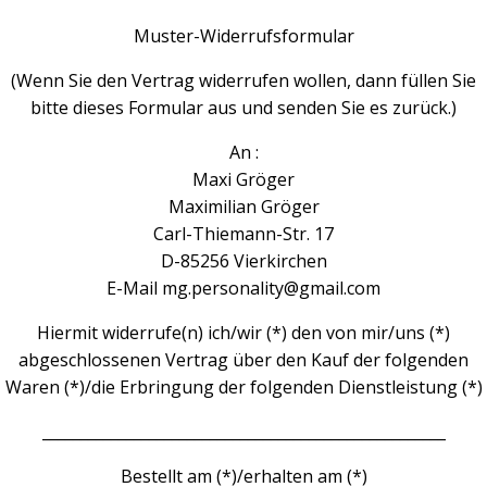
Muster-Widerrufsformular
(Wenn Sie den Vertrag widerrufen wollen, dann füllen Sie
bitte dieses Formular aus und senden Sie es zurück.)
An :
Maxi Gröger
Maximilian Gröger
Carl-Thiemann-Str. 17
D-85256 Vierkirchen
E-Mail mg.personality@gmail.com
Hiermit widerrufe(n) ich/wir (*) den von mir/uns (*)
abgeschlossenen Vertrag über den Kauf der folgenden
Waren (*)/die Erbringung der folgenden Dienstleistung (*)
_____________________________________________________
Bestellt am (*)/erhalten am (*)