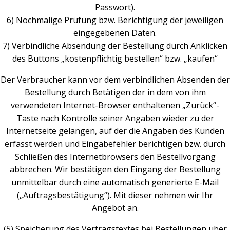
Passwort).
6) Nochmalige Prüfung bzw. Berichtigung der jeweiligen
eingegebenen Daten.
7) Verbindliche Absendung der Bestellung durch Anklicken
des Buttons „kostenpflichtig bestellen“ bzw. „kaufen“
Der Verbraucher kann vor dem verbindlichen Absenden der
Bestellung durch Betätigen der in dem von ihm
verwendeten Internet-Browser enthaltenen „Zurück“-
Taste nach Kontrolle seiner Angaben wieder zu der
Internetseite gelangen, auf der die Angaben des Kunden
erfasst werden und Eingabefehler berichtigen bzw. durch
Schließen des Internetbrowsers den Bestellvorgang
abbrechen. Wir bestätigen den Eingang der Bestellung
unmittelbar durch eine automatisch generierte E-Mail
(„Auftragsbestätigung“). Mit dieser nehmen wir Ihr
Angebot an.
(5) Speicherung des Vertragstextes bei Bestellungen über