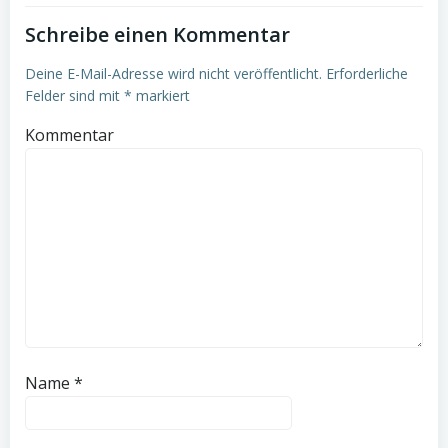
Schreibe einen Kommentar
Deine E-Mail-Adresse wird nicht veröffentlicht.
Erforderliche
Felder sind mit
*
markiert
Kommentar
Name
*