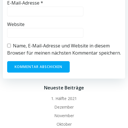
E-Mail-Adresse
*
Website
Name, E-Mail-Adresse und Website in diesem
Browser für meinen nächsten Kommentar speichern.
Neueste Beiträge
1. Hälfte 2021
Dezember
November
Oktober